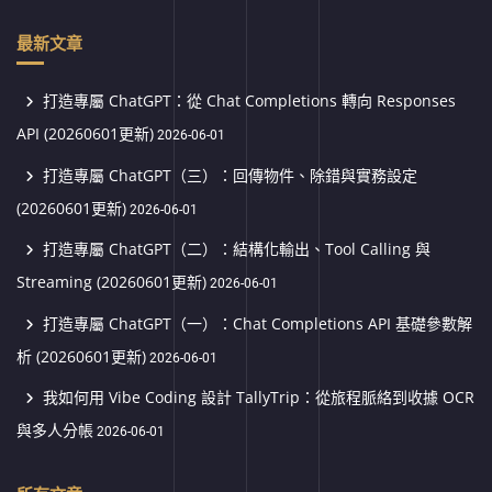
最新文章
打造專屬 ChatGPT：從 Chat Completions 轉向 Responses
API (20260601更新)
2026-06-01
打造專屬 ChatGPT（三）：回傳物件、除錯與實務設定
(20260601更新)
2026-06-01
打造專屬 ChatGPT（二）：結構化輸出、Tool Calling 與
Streaming (20260601更新)
2026-06-01
打造專屬 ChatGPT（一）：Chat Completions API 基礎參數解
析 (20260601更新)
2026-06-01
我如何用 Vibe Coding 設計 TallyTrip：從旅程脈絡到收據 OCR
與多人分帳
2026-06-01