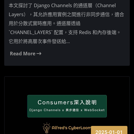
本文探討了 Django Channels 的通道層（Channel
Layers），其允許應用實例之間進行非同步通信，適合
用於分散式實時應用。通道層透過
`CHANNEL_LAYERS` 配置，支持 Redis 和內存後端。
它用於將高層次事件發送給…
Read More
2025-01-01