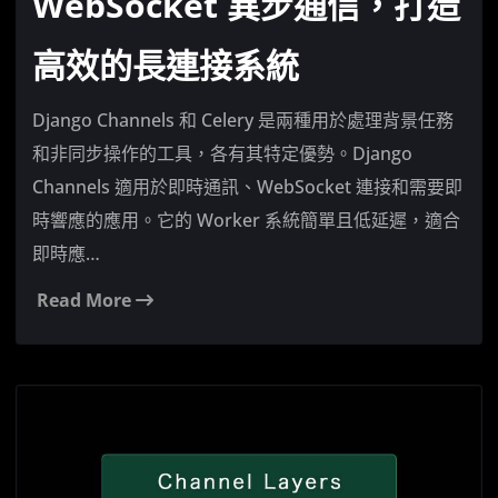
WebSocket 異步通信，打造
高效的長連接系統
Django Channels 和 Celery 是兩種用於處理背景任務
和非同步操作的工具，各有其特定優勢。Django
Channels 適用於即時通訊、WebSocket 連接和需要即
時響應的應用。它的 Worker 系統簡單且低延遲，適合
即時應…
Read More