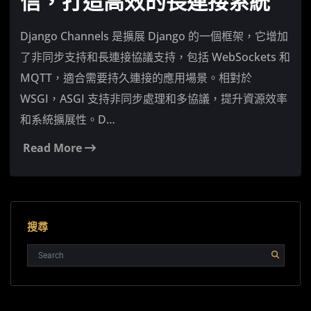
信，打造高效的長連接系統
Django Channels 是擴展 Django 的一個框架，它增加
了非同步支持和長連接協議支持，包括 WebSockets 和
MQTT，適合需要持久連接的應用場景。相對於
WSGI，ASGI 支持非同步處理和多協議，提升資源效率
和系統擴展性。D…
Read More
搜尋