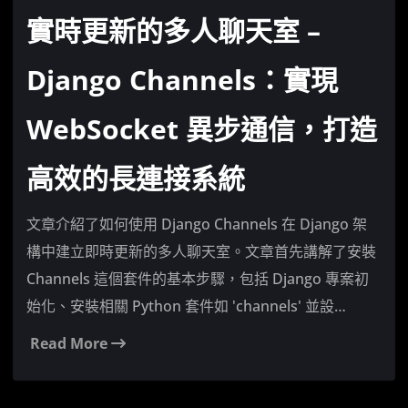
實時更新的多人聊天室 –
Django Channels：實現
WebSocket 異步通信，打造
高效的長連接系統
文章介紹了如何使用 Django Channels 在 Django 架
構中建立即時更新的多人聊天室。文章首先講解了安裝
Channels 這個套件的基本步驟，包括 Django 專案初
始化、安裝相關 Python 套件如 'channels' 並設…
Read More