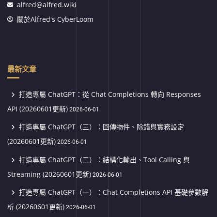
alfred@alfred.wiki
關於Alfred's CyberLoom
最新文章
打造專屬 ChatGPT：從 Chat Completions 轉向 Responses
API (20260601更新)
2026-06-01
打造專屬 ChatGPT（三）：回傳物件、除錯與實務設定
(20260601更新)
2026-06-01
打造專屬 ChatGPT（二）：結構化輸出、Tool Calling 與
Streaming (20260601更新)
2026-06-01
打造專屬 ChatGPT（一）：Chat Completions API 基礎參數解
析 (20260601更新)
2026-06-01