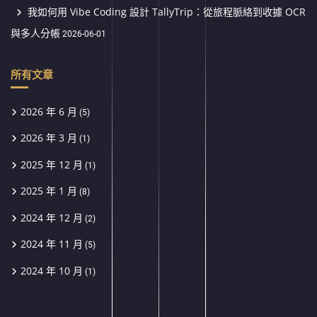
我如何用 Vibe Coding 設計 TallyTrip：從旅程脈絡到收據 OCR
與多人分帳
2026-06-01
所有文章
2026 年 6 月
(5)
2026 年 3 月
(1)
2025 年 12 月
(1)
2025 年 1 月
(8)
2024 年 12 月
(2)
2024 年 11 月
(5)
2024 年 10 月
(1)