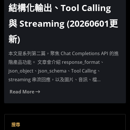
結構化輸出、Tool Calling
與 Streaming (20260601更
新)
本文是系列第二篇，聚焦 Chat Completions API 的進
階產品功能。 文章會介紹 response_format、
json_object、json_schema、Tool Calling、
streaming 串流回應，以及圖片、音訊、檔…
Read More
搜尋