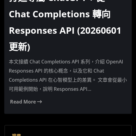
Chat Completions 轉向
Responses API (20260601
更新)
本文接續 Chat Completions API 系列，介紹 OpenAI
Responses API 的核心概念，以及它和 Chat
Completions API 在心智模型上的差異。 文章會從最小
可用範例開始，說明 Responses API…
Read More