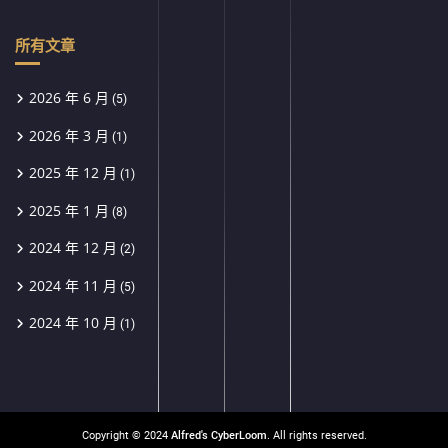
所有文章
2026 年 6 月
(5)
2026 年 3 月
(1)
2025 年 12 月
(1)
2025 年 1 月
(8)
2024 年 12 月
(2)
2024 年 11 月
(5)
2024 年 10 月
(1)
Copyright © 2024
Alfred's CyberLoom
. All rights reserved.