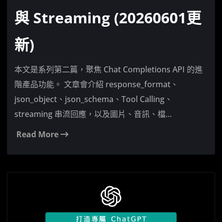
與 Streaming (20260601更
新)
本文是系列第二篇，聚焦 Chat Completions API 的進
階產品功能。 文章會介紹 response_format、
json_object、json_schema、Tool Calling、
streaming 串流回應，以及圖片、音訊、檔…
Read More