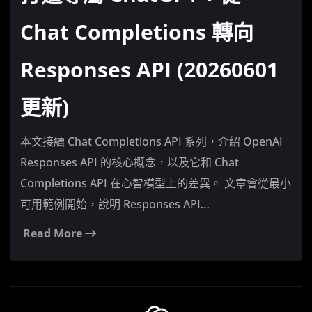
Chat Completions 轉向
Responses API (20260601
更新)
本文接續 Chat Completions API 系列，介紹 OpenAI
Responses API 的核心概念，以及它和 Chat
Completions API 在心智模型上的差異。 文章會從最小
可用範例開始，說明 Responses API…
Read More