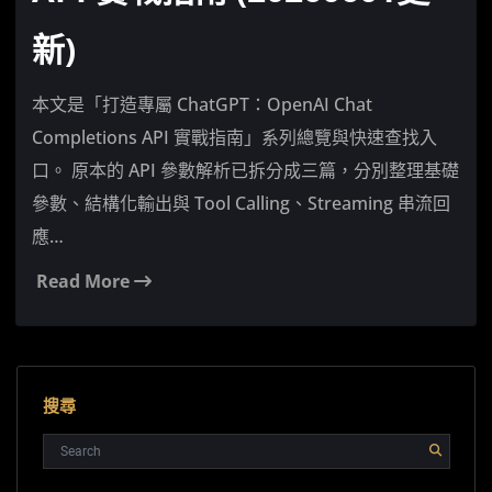
新)
本文是「打造專屬 ChatGPT：OpenAI Chat
Completions API 實戰指南」系列總覽與快速查找入
口。 原本的 API 參數解析已拆分成三篇，分別整理基礎
參數、結構化輸出與 Tool Calling、Streaming 串流回
應…
Read More
搜尋