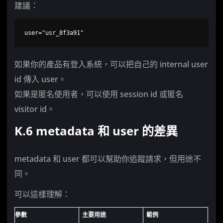
建議：
user="usr_8f3a91"
如果你的產品有登入系統，可以把自己的 internal user
id 傳入 user。
如果是匿名使用者，可以使用 session id 或匿名
visitor id。
K.6 metadata 和 user 的差異
metadata 和 user 都可以幫助你追蹤請求，但用途不
同。
可以這樣理解：
參數
主要用途
範例