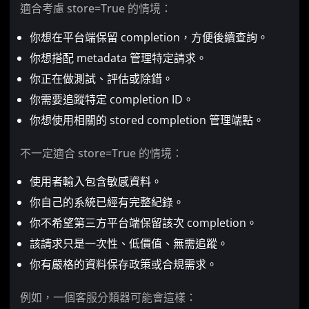
適合考慮 store=True 的情境：
你想在平台端保留 completion，方便後續查詢。
你想搭配 metadata 管理特定請求。
你正在做測試、評估或除錯。
你需要追蹤特定 completion ID。
你想使用相關的 stored completion 管理端點。
不一定適合 store=True 的情境：
使用者輸入包含敏感資料。
你自己的系統已經有完整紀錄。
你不希望第三方平台端保留該次 completion。
該請求只是一次性、低價值、無需追蹤。
你有嚴格的資料保存政策或合規需求。
例如，一個客服分類器可能會這樣：