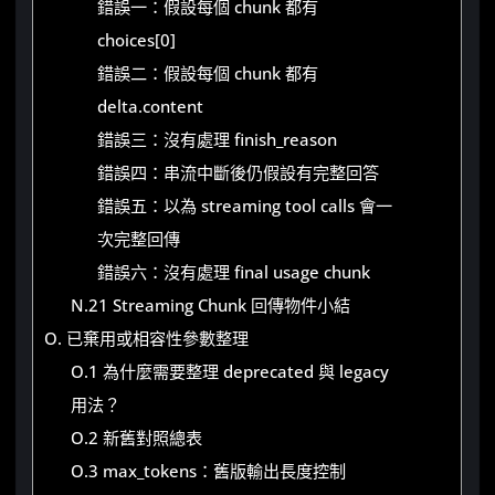
錯誤一：假設每個 chunk 都有
choices[0]
錯誤二：假設每個 chunk 都有
delta.content
錯誤三：沒有處理 finish_reason
錯誤四：串流中斷後仍假設有完整回答
錯誤五：以為 streaming tool calls 會一
次完整回傳
錯誤六：沒有處理 final usage chunk
N.21 Streaming Chunk 回傳物件小結
O. 已棄用或相容性參數整理
O.1 為什麼需要整理 deprecated 與 legacy
用法？
O.2 新舊對照總表
O.3 max_tokens：舊版輸出長度控制