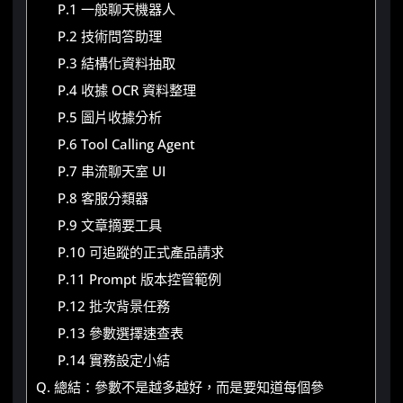
P.1 一般聊天機器人
P.2 技術問答助理
P.3 結構化資料抽取
P.4 收據 OCR 資料整理
P.5 圖片收據分析
P.6 Tool Calling Agent
P.7 串流聊天室 UI
P.8 客服分類器
P.9 文章摘要工具
P.10 可追蹤的正式產品請求
P.11 Prompt 版本控管範例
P.12 批次背景任務
P.13 參數選擇速查表
P.14 實務設定小結
Q. 總結：參數不是越多越好，而是要知道每個參