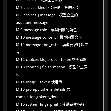
M.6 choices：候選回答列表
M.7 choices[].index：候選回答的索引
M.8 choices[].message：模型產生的
assistant message
M.9 message.role：模型回覆的角色
M.10 message.content：模型回覆文字
M.11 message.tool_calls：模型要求呼叫工
具
M.12 choices[].logprobs：token 機率資訊
M.13 choices[].finish_reason：模型停止原
因
M.14 usage：token 使用量
M.15 prompt_tokens_details 與
completion_tokens_details
M.16 system_fingerprint：後端系統指紋