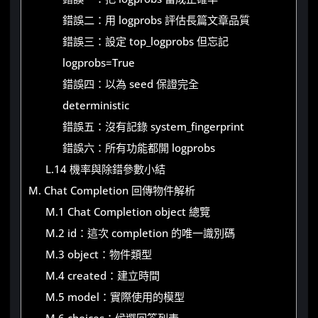
錯誤二：用 logprobs 評估長篇文章品質
錯誤三：設定 top_logprobs 但忘記
logprobs=True
錯誤四：以為 seed 保證完全
deterministic
錯誤五：沒有記錄 system_fingerprint
錯誤六：所有功能都開 logprobs
L.14 機率與除錯參數小結
M. Chat Completion 回傳物件解析
M.1 Chat Completion object 總覽
M.2 id：這次 completion 的唯一識別碼
M.3 object：物件類型
M.4 created：建立時間
M.5 model：實際使用的模型