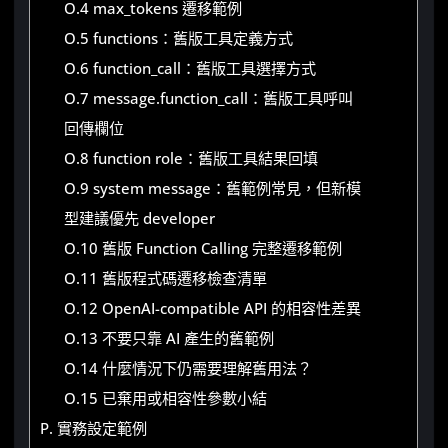
O.4 max_tokens 遷移範例
O.5 functions：舊版工具定義方式
O.6 function_call：舊版工具選擇方式
O.7 message.function_call：舊版工具呼叫
回傳欄位
O.8 function role：舊版工具結果回填
O.9 system message：舊範例常見，但新模
型建議優先 developer
O.10 舊版 Function Calling 完整遷移範例
O.11 舊版程式碼遷移檢查清單
O.12 OpenAI-compatible API 的相容性差異
O.13 不要只靠 AI 產生的舊範例
O.14 什麼情況下仍需要理解舊用法？
O.15 已棄用或相容性參數小結
P. 實務設定範例