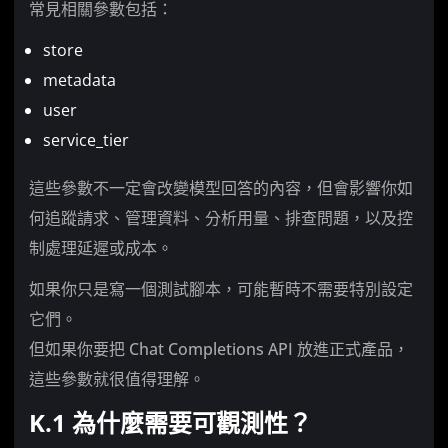
常見相關參數包括：
store
metadata
user
service_tier
這些參數不一定會改變模型回答的內容，但會影響你如
何追蹤請求、管理資料、分析用量、排查問題，以及控
制處理延遲或成本。
如果你只是寫一個測試腳本，可能暫時不需要特別設定
它們。
但如果你要把 Chat Completions API 放進正式產品，
這些參數就很值得理解。
K.1 為什麼需要可觀測性？