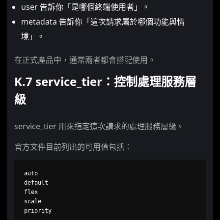
user 告訴你「是哪個終端使用者」。
metadata 告訴你「這次請求屬於哪個功能與情
境」。
在正式產品中，通常兩者都會搭配使用。
K.7 service_tier：控制處理服務層
級
service_tier 用來指定這次請求的處理服務層級。
官方文件目前列出的可用值包括：
auto

default

flex

scale

priority