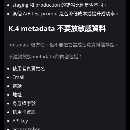
staging 和 production 的錯誤比例是否不同。
某個 A/B test prompt 是否降低成本或提升成功率。
K.4 metadata 不要放敏感資料
metadata 很方便，但不要把它當成任意資料儲存區。
不建議放進 metadata 的內容包括：
使用者真實姓名
Email
電話
地址
身分證字號
信用卡資訊
API key
access token