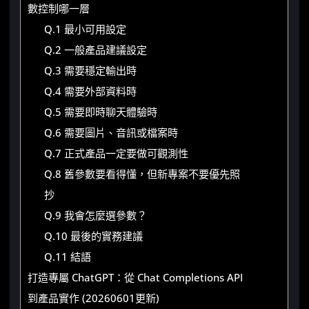
數控制哪一層
Q.1 最小可用設定
Q.2 一般產品建議設定
Q.3 需要穩定輸出時
Q.4 需要外部資料時
Q.5 需要即時聊天體驗時
Q.6 需要圖片、音訊或檔案時
Q.7 正式產品一定要做可觀測性
Q.8 舊參數要看得懂，但新專案不要優先照
抄
Q.9 我會怎麼選參數？
Q.10 最後的實務建議
Q.11 結語
打造專屬 ChatGPT：從 Chat Completions API
到產品實作 (20260601更新)