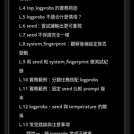
L.4 top_logprobs 的實務用途
L.5 logprobs 不適合什麼情境？
L.6 seed：嘗試讓輸出更可重現
L.7 seed 不保證完全一樣
L.8 system_fingerprint：觀察後端設定是否
變動
L.9 用 seed 和 system_fingerprint 做測試紀
錄
L.10 實務範例：分類任務搭配 logprobs
L.11 實務範例：固定 seed 比較 prompt 版
本
L.12 logprobs、seed 與 temperature 的關
係
L.13 常見錯誤與注意事項
錯誤一：把 logprobs 當成正確率