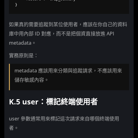
}
如果真的需要追蹤到某位使用者，應該在你自己的資料
庫中用內部 ID 對應，而不是把個資直接放進 API
metadata。
實務原則是：
metadata 應該用來分類與追蹤請求，不應該用來
儲存敏感內容。
K.5 user：標記終端使用者
user 參數通常用來標記這次請求來自哪個終端使用
者。