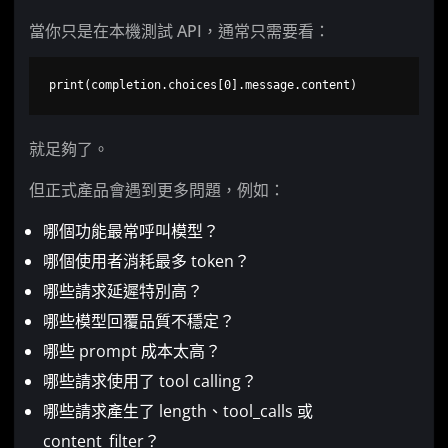
當你只是在本機測試 API，通常只需要看：
print(completion.choices[0].message.content)
就足夠了。
但正式產品會遇到更多問題，例如：
哪個功能最常呼叫模型？
哪個使用者消耗最多 token？
哪些請求延遲特別高？
哪些模型回覆品質不穩定？
哪些 prompt 成本太高？
哪些請求使用了 tool calling？
哪些請求產生了 length、tool_calls 或
content_filter？