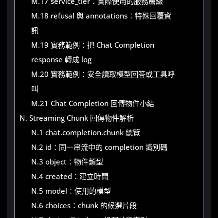
M.17 service_tier：實際使用的服務層級
M.18 refusal 與 annotations：特殊回覆資
訊
M.19 實務範例：把 Chat Completion
response 轉成 log
M.20 實務範例：安全讀取模型回答或工具呼
叫
M.21 Chat Completion 回傳物件小結
N. Streaming Chunk 回傳物件解析
N.1 chat.completion.chunk 總覽
N.2 id：同一串流中的 completion 識別碼
N.3 object：物件類型
N.4 created：建立時間
N.5 model：使用的模型
N.6 choices：chunk 的候選片段