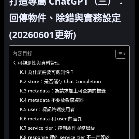
打造專屬 ChatGPT（三）：
回傳物件、除錯與實務設定
(20260601更新)
內容目錄
K. 可觀測性與資料管理
K.1 為什麼需要可觀測性？
K.2 store：是否儲存 Chat Completion
K.3 metadata：為請求加上可查詢的標籤
K.4 metadata 不要放敏感資料
K.5 user：標記終端使用者
K.6 metadata 和 user 的差異
K.7 service_tier：控制處理服務層級
K.8 response 裡的 service_tier 不一定等於