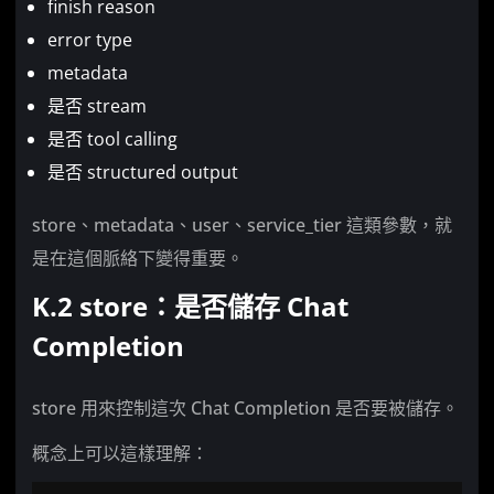
finish reason
error type
metadata
是否 stream
是否 tool calling
是否 structured output
store、metadata、user、service_tier 這類參數，就
是在這個脈絡下變得重要。
K.2 store：是否儲存 Chat
Completion
store 用來控制這次 Chat Completion 是否要被儲存。
概念上可以這樣理解：