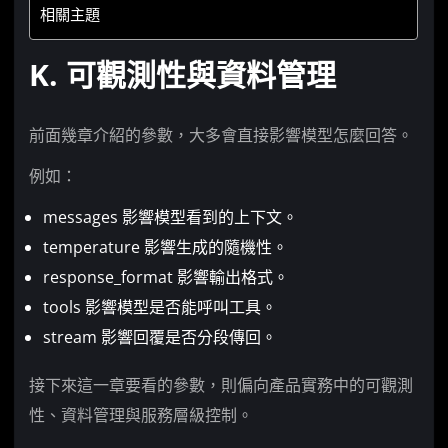
相關主題
K. 可觀測性與資料管理
前面幾章介紹的參數，大多會直接影響模型怎麼回答。
例如：
messages 影響模型看到的上下文。
temperature 影響生成的隨機性。
response_format 影響輸出格式。
tools 影響模型是否能呼叫工具。
stream 影響回覆是否分段傳回。
接下來這一章要看的參數，則偏向產品實務中的可觀測
性、資料管理與服務層級控制。