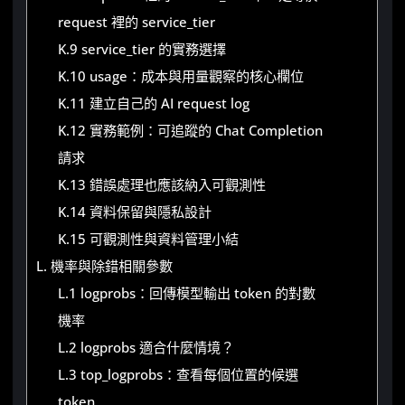
request 裡的 service_tier
K.9 service_tier 的實務選擇
K.10 usage：成本與用量觀察的核心欄位
K.11 建立自己的 AI request log
K.12 實務範例：可追蹤的 Chat Completion
請求
K.13 錯誤處理也應該納入可觀測性
K.14 資料保留與隱私設計
K.15 可觀測性與資料管理小結
L. 機率與除錯相關參數
L.1 logprobs：回傳模型輸出 token 的對數
機率
L.2 logprobs 適合什麼情境？
L.3 top_logprobs：查看每個位置的候選
token