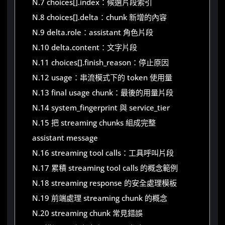
N.7 choices[].index：候選片段索引
N.8 choices[].delta：chunk 新增的內容
N.9 delta.role：assistant 角色片段
N.10 delta.content：文字片段
N.11 choices[].finish_reason：停止原因
N.12 usage：串流模式下的 token 使用量
N.13 final usage chunk：最後的用量片段
N.14 system_fingerprint 與 service_tier
N.15 把 streaming chunks 組成完整
assistant message
N.16 streaming tool calls：工具呼叫片段
N.17 累積 streaming tool calls 的概念範例
N.18 streaming response 的安全處理模板
N.19 前端處理 streaming chunk 的概念
N.20 streaming chunk 常見錯誤