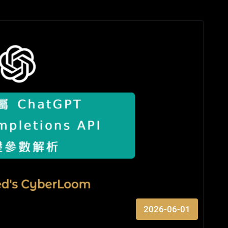
2026-06-01