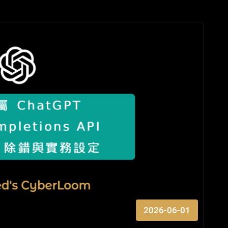
2026-06-01