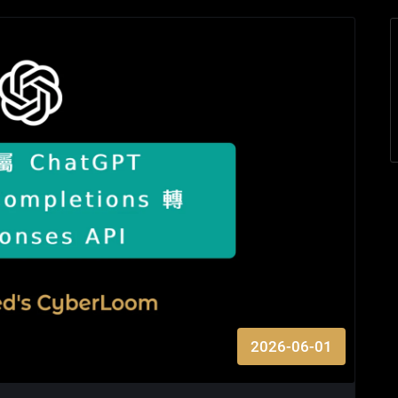
2026-06-01