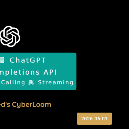
2026-06-01