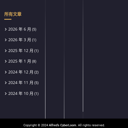
所有文章
2026 年 6 月
(5)
2026 年 3 月
(1)
2025 年 12 月
(1)
2025 年 1 月
(8)
2024 年 12 月
(2)
2024 年 11 月
(5)
2024 年 10 月
(1)
Copyright © 2024
Alfred's CyberLoom
. All rights reserved.