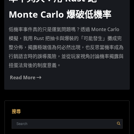
Monte Carlo 爆破低機率
低機率事件真的只是運氣問題嗎？透過 Monte Carlo
模擬，我用 Rust 把抽卡與爆裝的「可能發生」攤成完
整分佈，揭露極端值為何必然出現，也反思當機率成為
行銷語言時的誤導風險，並從玩家視角討論機率揭露與
扭蛋法背後的制度意義。
Read More
搜尋