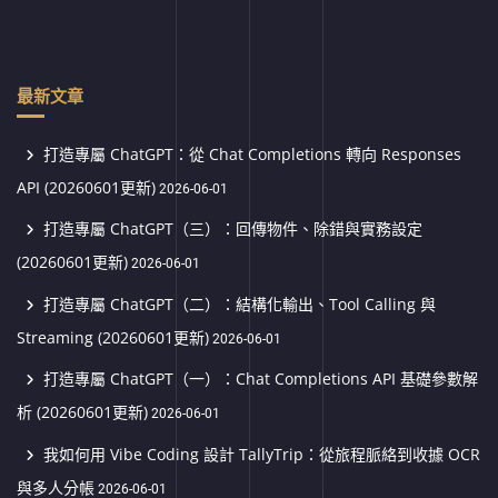
最新文章
打造專屬 ChatGPT：從 Chat Completions 轉向 Responses
API (20260601更新)
2026-06-01
打造專屬 ChatGPT（三）：回傳物件、除錯與實務設定
(20260601更新)
2026-06-01
打造專屬 ChatGPT（二）：結構化輸出、Tool Calling 與
Streaming (20260601更新)
2026-06-01
打造專屬 ChatGPT（一）：Chat Completions API 基礎參數解
析 (20260601更新)
2026-06-01
我如何用 Vibe Coding 設計 TallyTrip：從旅程脈絡到收據 OCR
與多人分帳
2026-06-01