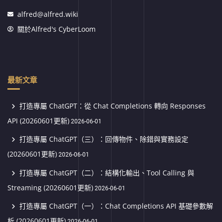
alfred@alfred.wiki
關於Alfred's CyberLoom
最新文章
打造專屬 ChatGPT：從 Chat Completions 轉向 Responses
API (20260601更新)
2026-06-01
打造專屬 ChatGPT（三）：回傳物件、除錯與實務設定
(20260601更新)
2026-06-01
打造專屬 ChatGPT（二）：結構化輸出、Tool Calling 與
Streaming (20260601更新)
2026-06-01
打造專屬 ChatGPT（一）：Chat Completions API 基礎參數解
析 (20260601更新)
2026-06-01