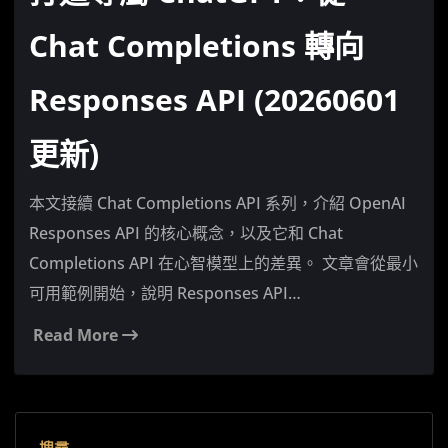
Chat Completions 轉向
Responses API (20260601
更新)
本文接續 Chat Completions API 系列，介紹 OpenAI
Responses API 的核心概念，以及它和 Chat
Completions API 在心智模型上的差異。 文章會從最小
可用範例開始，說明 Responses API…
Read More