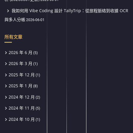
我如何用 Vibe Coding 設計 TallyTrip：從旅程脈絡到收據 OCR
與多人分帳
2026-06-01
所有文章
2026 年 6 月
(5)
2026 年 3 月
(1)
2025 年 12 月
(1)
2025 年 1 月
(8)
2024 年 12 月
(2)
2024 年 11 月
(5)
2024 年 10 月
(1)