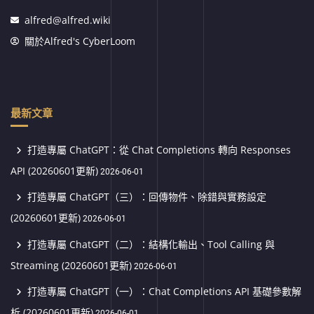
alfred@alfred.wiki
關於Alfred's CyberLoom
最新文章
打造專屬 ChatGPT：從 Chat Completions 轉向 Responses
API (20260601更新)
2026-06-01
打造專屬 ChatGPT（三）：回傳物件、除錯與實務設定
(20260601更新)
2026-06-01
打造專屬 ChatGPT（二）：結構化輸出、Tool Calling 與
Streaming (20260601更新)
2026-06-01
打造專屬 ChatGPT（一）：Chat Completions API 基礎參數解
析 (20260601更新)
2026-06-01