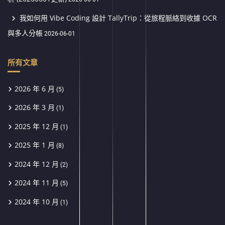
我如何用 Vibe Coding 設計 TallyTrip：從旅程脈絡到收據 OCR
與多人分帳
2026-06-01
所有文章
2026 年 6 月
(5)
2026 年 3 月
(1)
2025 年 12 月
(1)
2025 年 1 月
(8)
2024 年 12 月
(2)
2024 年 11 月
(5)
2024 年 10 月
(1)