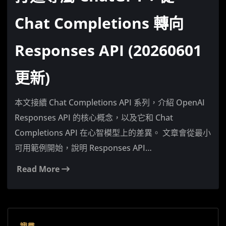
Chat Completions 轉向
Responses API (20260601
更新)
本文接續 Chat Completions API 系列，介紹 OpenAI
Responses API 的核心概念，以及它和 Chat
Completions API 在心智模型上的差異。 文章會從最小
可用範例開始，說明 Responses API…
Read More